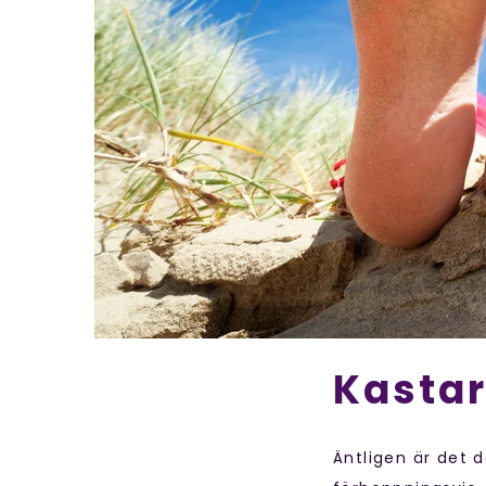
Kastar
Äntligen är det 