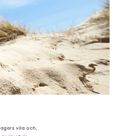
agars vila och,